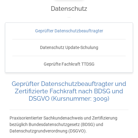
Datenschutz
Geprüfter Datenschutzbeauftragter
Datenschutz Update-Schulung
Geprüfte Fachkraft TTDSG
Geprüfter Datenschutzbeauftragter und
Zertifizierte Fachkraft nach BDSG und
DSGVO (Kursnummer: 3009)
Praxisorientierter Sachkundenachweis und Zertifizierung
bezüglich Bundesdatenschutzgesetz (BDSG) und
Datenschutzgrundverordnung (DSGVO).