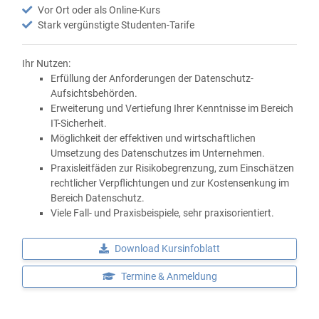
Vor Ort oder als Online-Kurs
Stark vergünstigte Studenten-Tarife
Ihr Nutzen:
Erfüllung der Anforderungen der Datenschutz-
Aufsichtsbehörden.
Erweiterung und Vertiefung Ihrer Kenntnisse im Bereich
IT-Sicherheit.
Möglichkeit der effektiven und wirtschaftlichen
Umsetzung des Datenschutzes im Unternehmen.
Praxisleitfäden zur Risikobegrenzung, zum Einschätzen
rechtlicher Verpflichtungen und zur Kostensenkung im
Bereich Datenschutz.
Viele Fall- und Praxisbeispiele, sehr praxisorientiert.
Download Kursinfoblatt
Termine & Anmeldung