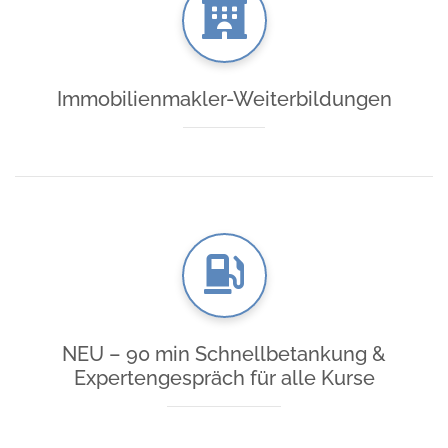
Immobilienmakler-Weiterbildungen
NEU – 90 min Schnellbetankung &
Expertengespräch für alle Kurse