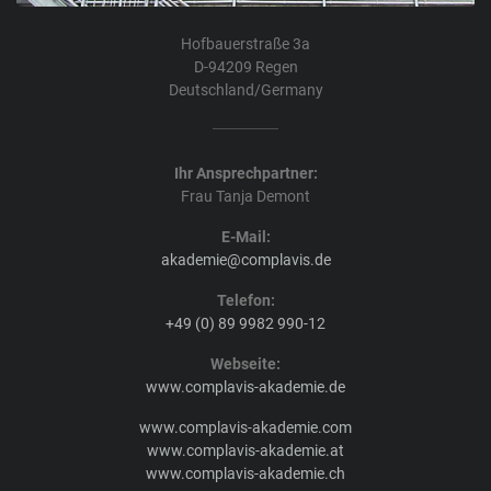
Hofbauerstraße 3a
D-94209 Regen
Deutschland/Germany
Ihr Ansprechpartner:
Frau Tanja Demont
E-Mail:
akademie@complavis.de
Telefon:
+49 (0) 89 9982 990-12
Webseite:
www.complavis-akademie.de
www.complavis-akademie.com
www.complavis-akademie.at
www.complavis-akademie.ch