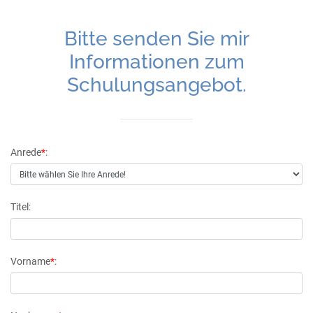
Bitte senden Sie mir
Informationen zum
Schulungsangebot.
Anrede
*
:
Titel:
Vorname
*
: