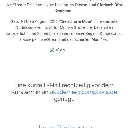
Live-Stream Teilnehmer vom bekannten
Sterne- und Starkoch Ofori
Kwabena.
.
Ganz NEU ab August 2021:
"Die scharfe Moni"
. Eine spezielle
Nudelsauce von bzw. für Monika Gruber, der bekannten
Kabarettistin und Schauspielerin aus unserer Region. Kurse von zu
Hause per Live-Stream mit der
"scharfen Moni"
;-)..
Eine kurze E-Mail rechtzeitig vor dem
Kurstermin an
akademie@complavis.de
genügt.