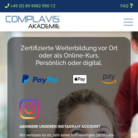
+49 (0) 89 9982 990-12
FAQ
Zertifizierte Weiterbildung vor Ort
oder als Online-Kurs.
Persönlich oder digital.
ABONIERE UNSEREN INSTAGRAM ACCOUNT
Wir verlosen 6x im Jahr einen hochwertigen Zertifikats-