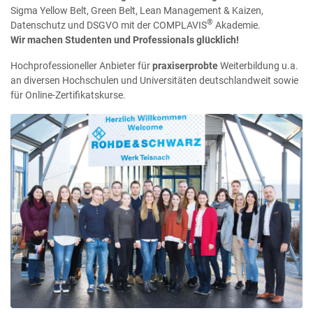
Sigma Yellow Belt, Green Belt, Lean Management & Kaizen,
®
Datenschutz und DSGVO mit der COMPLAVIS
Akademie.
Wir machen Studenten und Professionals glücklich!
Hochprofessioneller Anbieter für
praxiserprobte
Weiterbildung u.a.
an diversen Hochschulen und Universitäten deutschlandweit sowie
für Online-Zertifikatskurse.