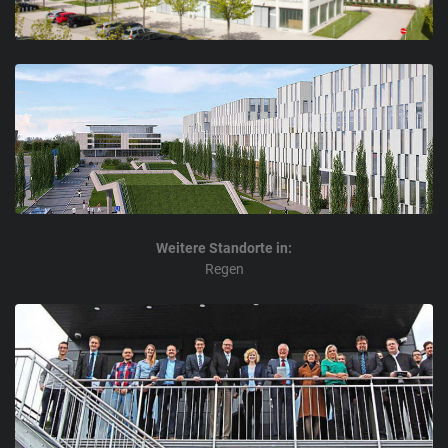
Weitere Standorte in:
Regen