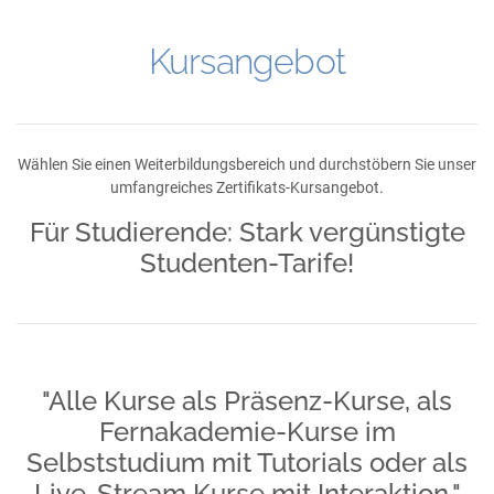
Kursangebot
Wählen Sie einen Weiterbildungsbereich und durchstöbern Sie unser
umfangreiches Zertifikats-Kursangebot.
Für Studierende: Stark vergünstigte
Studenten-Tarife!
"Alle Kurse als Präsenz-Kurse, als
Fernakademie-Kurse im
Selbststudium mit Tutorials oder als
Live-Stream Kurse mit Interaktion."