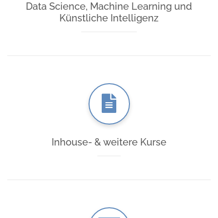
Data Science, Machine Learning und
Künstliche Intelligenz
Inhouse- & weitere Kurse