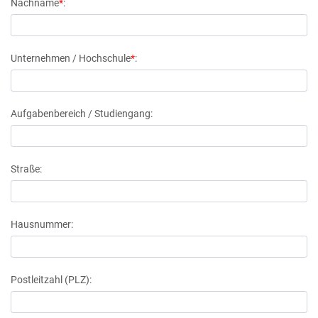
Nachname
*
:
Unternehmen / Hochschule
*
:
Aufgabenbereich / Studiengang:
Straße:
Hausnummer:
Postleitzahl (PLZ):