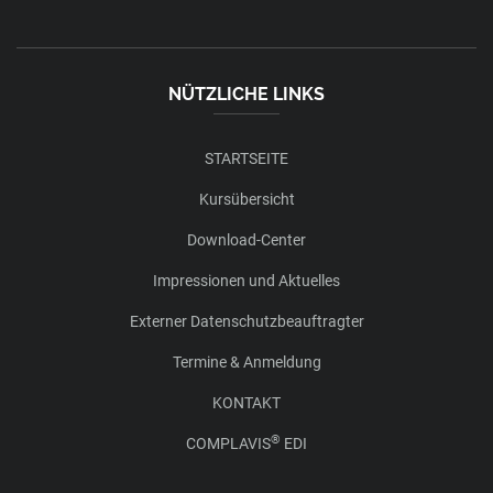
NÜTZLICHE LINKS
STARTSEITE
Kursübersicht
Download-Center
Impressionen und Aktuelles
Externer Datenschutzbeauftragter
Termine & Anmeldung
KONTAKT
®
COMPLAVIS
EDI