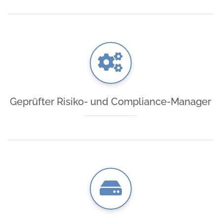
Geprüfter Risiko- und Compliance-Manager