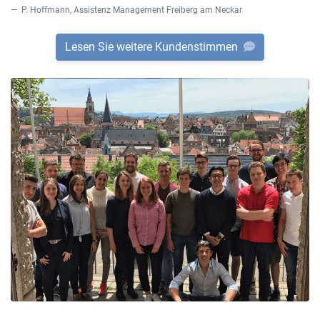
P. Hoffmann, Assistenz Management Freiberg am Neckar
Lesen Sie weitere Kundenstimmen