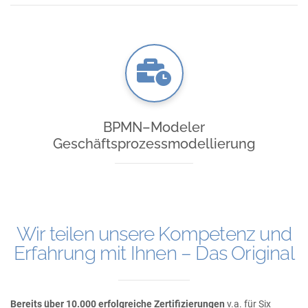
BPMN–Modeler
Geschäftsprozessmodellierung
Wir teilen unsere Kompetenz und
Erfahrung mit Ihnen – Das Original
Bereits über 10.000 erfolgreiche Zertifizierungen
v.a. für Six