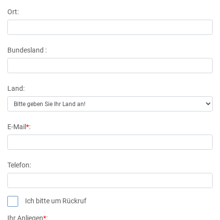
Ort:
Bundesland :
Land:
E-Mail
*
:
Telefon
:
Ich bitte um Rückruf
Ihr Anliegen
*
: