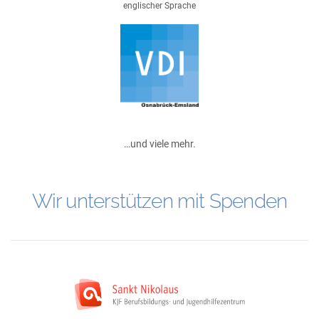
englischer Sprache
…und viele mehr.
Wir unterstützen mit Spenden