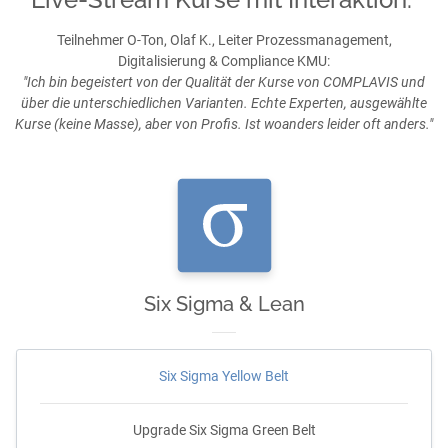
Teilnehmer O-Ton, Olaf K., Leiter Prozessmanagement,
Digitalisierung & Compliance KMU:
"Ich bin begeistert von der Qualität der Kurse von COMPLAVIS und
über die unterschiedlichen Varianten. Echte Experten, ausgewählte
Kurse (keine Masse), aber von Profis. Ist woanders leider oft anders."
Six Sigma & Lean
Six Sigma Yellow Belt
Upgrade Six Sigma Green Belt