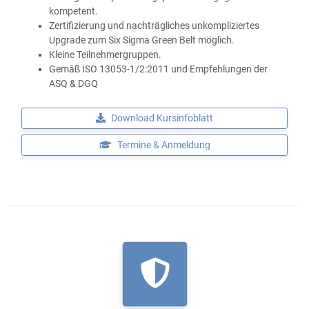
kompetent.
Zertifizierung und nachträgliches unkompliziertes
Upgrade zum Six Sigma Green Belt möglich.
Kleine Teilnehmergruppen.
Gemäß ISO 13053-1/2:2011 und Empfehlungen der
ASQ & DGQ
Download Kursinfoblatt
Termine & Anmeldung