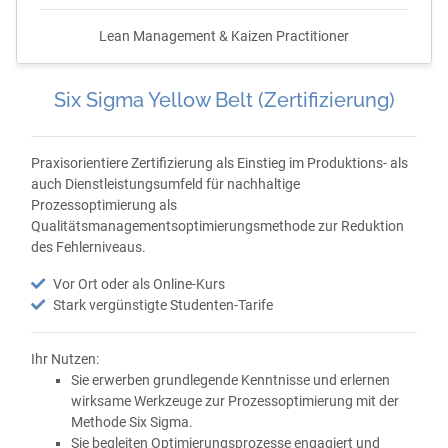
Lean Management & Kaizen Practitioner
Six Sigma Yellow Belt (Zertifizierung)
Praxisorientiere Zertifizierung als Einstieg im Produktions- als
auch Dienstleistungsumfeld für nachhaltige
Prozessoptimierung als
Qualitätsmanagementsoptimierungsmethode zur Reduktion
des Fehlerniveaus.
Vor Ort oder als Online-Kurs
Stark vergünstigte Studenten-Tarife
Ihr Nutzen:
Sie erwerben grundlegende Kenntnisse und erlernen
wirksame Werkzeuge zur Prozessoptimierung mit der
Methode Six Sigma.
Sie begleiten Optimierungsprozesse engagiert und