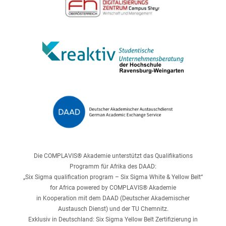
Die COMPLAVIS® Akademie unterstützt das Qualifikations
Programm für Afrika des DAAD:
„Six Sigma qualification program – Six Sigma White & Yellow Belt“
for Africa powered by COMPLAVIS® Akademie
in Kooperation mit dem DAAD (Deutscher Akademischer
Austausch Dienst) und der TU Chemnitz.
Exklusiv in Deutschland: Six Sigma Yellow Belt Zertifizierung in