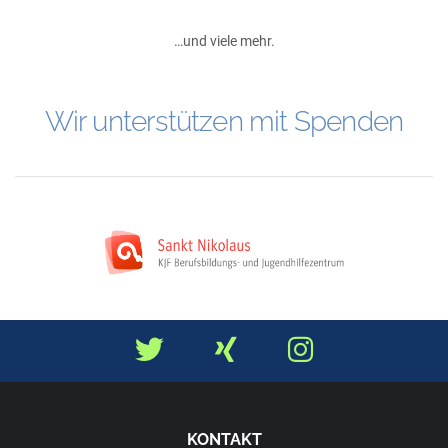
…und viele mehr.
Wir unterstützen mit Spenden
KONTAKT