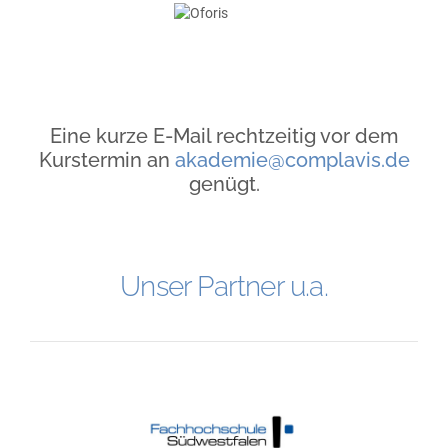
Eine kurze E-Mail rechtzeitig vor dem
Kurstermin an
akademie@complavis.de
genügt.
Unser Partner u.a.