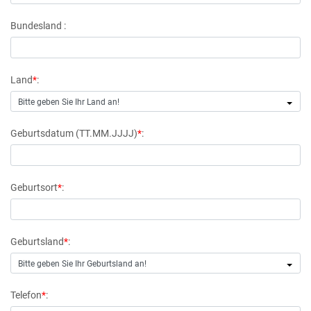
Bundesland :
Land
*
:
Bitte geben Sie Ihr Land an!
Geburtsdatum (TT.MM.JJJJ)
*
:
Geburtsort
*
:
Geburtsland
*
:
Bitte geben Sie Ihr Geburtsland an!
Telefon
*
: