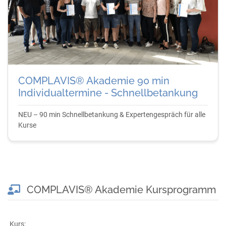
COMPLAVIS® Akademie 90 min
Individualtermine - Schnellbetankung
NEU – 90 min Schnellbetankung & Expertengespräch für alle
Kurse
COMPLAVIS® Akademie Kursprogramm
Kurs: