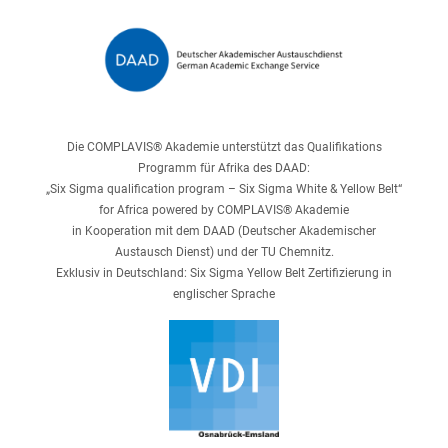
Die COMPLAVIS® Akademie unterstützt das Qualifikations
Programm für Afrika des DAAD:
„Six Sigma qualification program – Six Sigma White & Yellow Belt“
for Africa powered by COMPLAVIS® Akademie
in Kooperation mit dem DAAD (Deutscher Akademischer
Austausch Dienst) und der TU Chemnitz.
Exklusiv in Deutschland: Six Sigma Yellow Belt Zertifizierung in
englischer Sprache