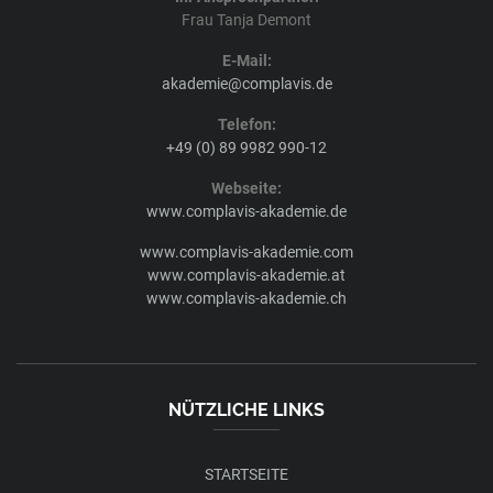
Frau Tanja Demont
E-Mail:
akademie@complavis.de
Telefon:
+49 (0) 89 9982 990-12
Webseite:
www.complavis-akademie.de
www.complavis-akademie.com
www.complavis-akademie.at
www.complavis-akademie.ch
NÜTZLICHE LINKS
STARTSEITE