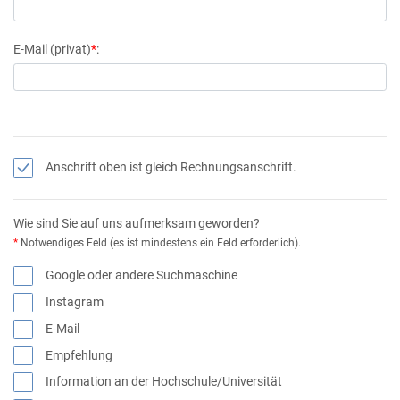
E-Mail (privat)
*
:
Anschrift oben ist gleich Rechnungsanschrift.
Wie sind Sie auf uns aufmerksam geworden?
*
Notwendiges Feld (es ist mindestens ein Feld erforderlich).
Google oder andere Suchmaschine
Instagram
E-Mail
Empfehlung
Information an der Hochschule/Universität