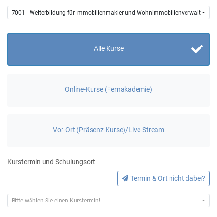
7001 - Weiterbildung für Immobilienmakler und Wohnimmobilienverwalter nac
Alle Kurse
Online-Kurse (Fernakademie)
Vor-Ort (Präsenz-Kurse)/Live-Stream
Kurstermin und Schulungsort
Termin & Ort nicht dabei?
Bitte wählen Sie einen Kurstermin!