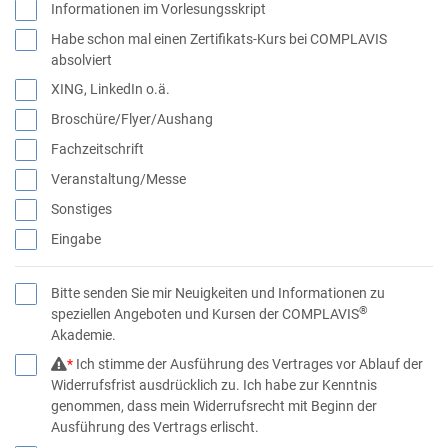
Informationen im Vorlesungsskript
Habe schon mal einen Zertifikats-Kurs bei COMPLAVIS
absolviert
XING, LinkedIn o.ä.
Broschüre/Flyer/Aushang
Fachzeitschrift
Veranstaltung/Messe
Sonstiges
Eingabe
Bitte senden Sie mir Neuigkeiten und Informationen zu
®
speziellen Angeboten und Kursen der COMPLAVIS
Akademie.
*
Ich stimme der Ausführung des Vertrages vor Ablauf der
Widerrufsfrist ausdrücklich zu. Ich habe zur Kenntnis
genommen, dass mein Widerrufsrecht mit Beginn der
Ausführung des Vertrags erlischt.