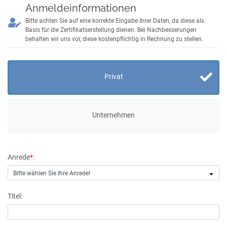
Anmeldeinformationen
Bitte achten Sie auf eine korrekte Eingabe Ihrer Daten, da diese als
Basis für die Zertifikatserstellung dienen. Bei Nachbesserungen
behalten wir uns vor, diese kostenpflichtig in Rechnung zu stellen.
Privat
Unternehmen
Anrede
*
:
Bitte wählen Sie Ihre Anrede!
Titel: