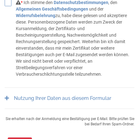
*
Ich stimme den
Datenschutzbestimmungen
, den
Allgemeinen Geschäftsbedingungen
und der
Widerrufsbelehrung
zu, habe diese gelesen und akzeptiere
diese. Personenbezogene Daten werden zum Zweck der
Kursanmeldung, der Zertifikats- und
Bescheinigungserstellung, Nachweismöglichkeit und
Rechnungserstellung gespeichert. Weiterhin bin ich damit
einverstanden, dass mir mein Zertifikat oder weitere
Bestätigungen auch per E-Mail zugesendet werden können.
Wir sind nicht bereit oder verpflichtet, an
Streitbeilegungsverfahren vor einer
Verbraucherschlichtungsstelle teilzunehmen.
Nutzung Ihrer Daten aus diesem Formular
Sie erhalten nach der Anmeldung eine Bestätigung per E-Mail. Bitte prüfen Sie
bei Bedarf Ihren Spam-Ordner.